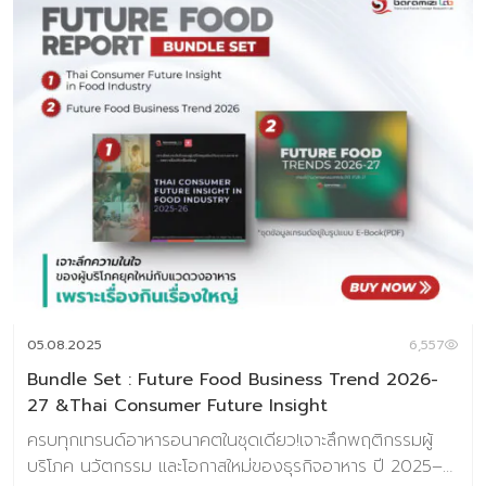
05.08.2025
6,557
Bundle Set : Future Food Business Trend 2026-
27 &Thai Consumer Future Insight
ครบทุกเทรนด์อาหารอนาคตในชุดเดียว!เจาะลึกพฤติกรรมผู้
บริโภค นวัตกรรม และโอกาสใหม่ของธุรกิจอาหาร ปี 2025–