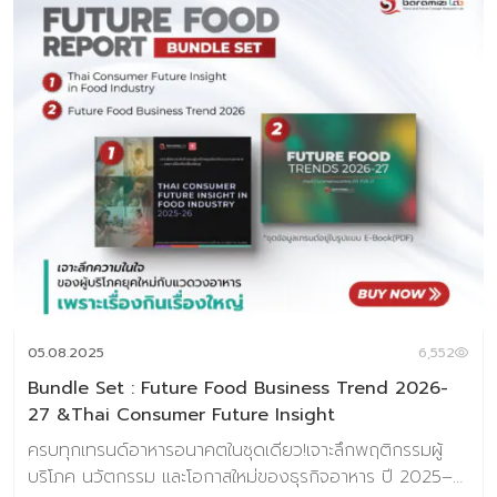
05.08.2025
6,552
Bundle Set : Future Food Business Trend 2026-
27 &Thai Consumer Future Insight
ครบทุกเทรนด์อาหารอนาคตในชุดเดียว!เจาะลึกพฤติกรรมผู้
บริโภค นวัตกรรม และโอกาสใหม่ของธุรกิจอาหาร ปี 2025–