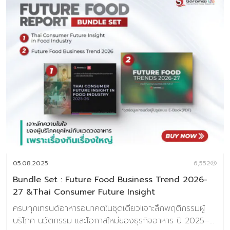
05.08.2025
6,552
Bundle Set : Future Food Business Trend 2026-
27 &Thai Consumer Future Insight
ครบทุกเทรนด์อาหารอนาคตในชุดเดียว!เจาะลึกพฤติกรรมผู้
บริโภค นวัตกรรม และโอกาสใหม่ของธุรกิจอาหาร ปี 2025–