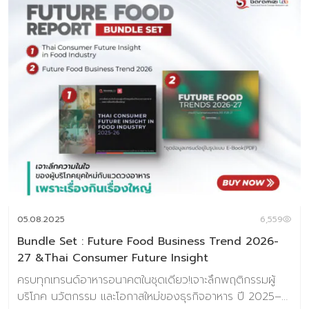
05.08.2025
6,559
Bundle Set : Future Food Business Trend 2026-
27 &Thai Consumer Future Insight
ครบทุกเทรนด์อาหารอนาคตในชุดเดียว!เจาะลึกพฤติกรรมผู้
บริโภค นวัตกรรม และโอกาสใหม่ของธุรกิจอาหาร ปี 2025–