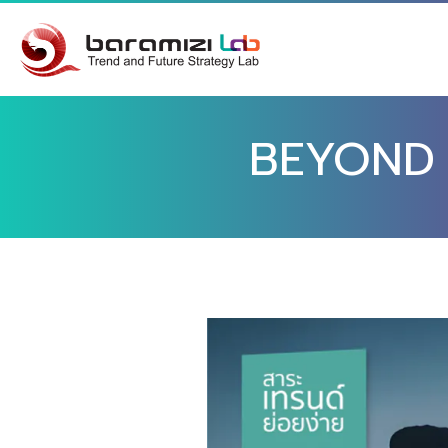
BEYOND D