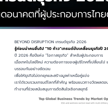
BEYOND DISRUPTION เทรนด์ธุรกิจ 2026
รู้ก่อนนำคนอื่นไป “10 ก้าว”เทรนด์ขับเคลื่อนธุรกิจปี 20
ปี 2026 คือปีแห่ง “โอกาสธุรกิจ” สำหรับผู้ประกอบการ
เมื่อเทคโนโลยีใหม่ ความต้องการของผู้บริโภคที่เปลี่ยนไป 
บรรจบกันอย่างชัดเจน
เพื่อให้ธุรกิจไม่ตกยุคและสร้างมูลค่าเหนือคู่แข่ง
เราได้รวบรวมเทรนด์โลกที่สำคัญ พร้อมแนวทางวัดผลต
ทำงานที่ช่วยสนับสนุนการตัดสินใจเชิงกลยุทธ์