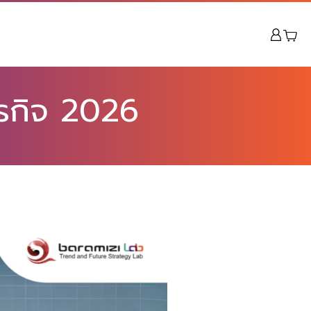
รกิจ 2026