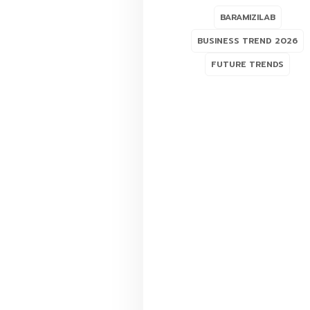
BARAMIZILAB
BUSINESS TREND 2026
FUTURE TRENDS