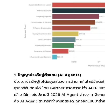
1. ปัญญาประดิษฐ์ตัวแทน (AI Agents)
ปัญญาประดิษฐ์ไม่ได้อยู่แค่ในวงการด้านเทคโนโลยีอีกต่อไ
ธุรกิจที่จับต้องได้ โดย Gartner คาดการณ์ว่า 40% ข
เข้ามาใช้ภายในปลายปี 2026 AI Agent ต่างจาก Gener
สั่ง AI Agent สามารถทำงานอิสระได้ ถูกออกแบบมาสำห