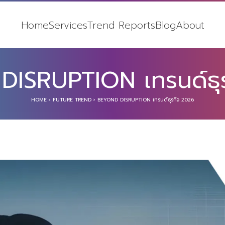
Home
Services
Trend Reports
Blog
About
ISRUPTION เทรนด์ธุ
HOME
›
FUTURE TREND
›
BEYOND DISRUPTION เทรนด์ธุรกิจ 2026