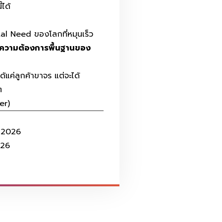
ได้
 Need ของโลกที่หมุนเร็ว
ความต้องการพื้นฐานของ
ด้แค่ลูกค้าขาจร แต่จะได้
ๆ
er)
ี 2026
026