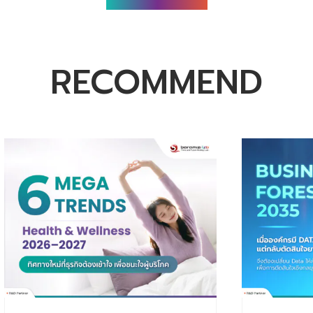
RECOMMEND