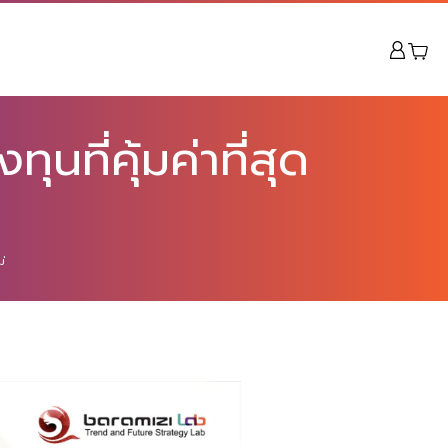
ที่คุ้มค่าที่สุด
ม่