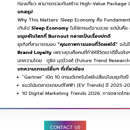
ท่องเที่ยว สามารถรวมกันสร้าง High-Value Package นี้
บทสรุป
Why This Matters: Sleep Economy คือ Fundamental
เกินไป
Sleep Economy
ไม่ใช่เทรนด์ฉาบฉวย แต่มันคือ
มนุษย์ในโลกที่ Burnout กลายเป็นเรื่องปกติ
ธุรกิจที่สามารถมอบ
“คุณภาพการนอนที่วัดผลได้”
จะไม่ไ
Brand Loyalty
เพราะคุณคือคนที่ทำให้ชีวิตเขาดีขึ้นจริง
บทความโดย : ภูชิต มุณีวงศ์ (Future Trend Research
บทความเทรนด์อื่นๆ ที่เกี่ยวข้อง
“Gartner” เปิด 10 เทรนด์เทคโนโลยีเปลี่ยนโฉมธุรกิจป
แนวโน้มตลาดรถยนต์ไฟฟ้า (EV Trends) ปี 2025-2
10 Digital Marketing Trends 2026: การตลาดไทย
CONTACT US