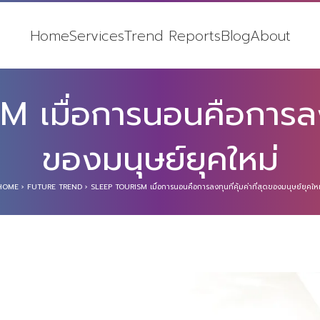
Home
Services
Trend Reports
Blog
About
มื่อการนอนคือการลงทุน
ของมนุษย์ยุคใหม่
HOME
›
FUTURE TREND
›
SLEEP TOURISM เมื่อการนอนคือการลงทุนที่คุ้มค่าที่สุดของมนุษย์ยุคให