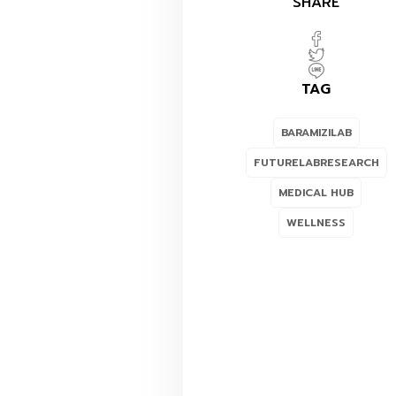
SHARE
TAG
BARAMIZILAB
FUTURELABRESEARCH
MEDICAL HUB
WELLNESS