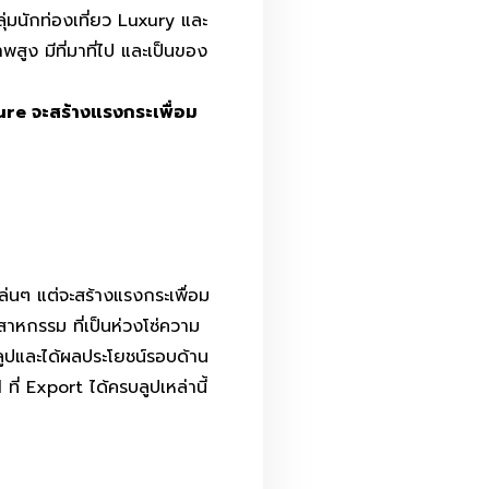
่มนักท่องเที่ยว Luxury และ
สูง มีที่มาที่ไป และเป็นของ
re จะสร้างแรงกระเพื่อม
ล่นๆ แต่จะสร้างแรงกระเพื่อม
าหกรรม ที่เป็นห่วงโซ่ความ
ลูปและได้ผลประโยชน์รอบด้าน
ที่ Export ได้ครบลูปเหล่านี้