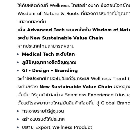
ให้กับผลิตภัณฑ์ Wellness ไทยอย่างมาก ซึ่งตอบโจทย์กลุ
Wisdom of Nature & Roots ที่ต้องการสินค้าที่มีคุณภาพ
แท้จากท้องถิ่น
เมื่อ Advanced Tech รวมพลังกับ Wisdom of Natu
ระดับ New Sustainable Value Chain
หากประเทศไทยสามารถผสาน
Medical Tech ระดับโลก
ภูมิปัญญาทางจิตวิญญาณ
GI + Design + Branding
จะทำให้ประเทศไทยจะไม่ใช่แค่จับกระแส Wellness Trend เ
ระดับสร้าง
New Sustainable Value Chain
ของอุตส
ยั่งยืน ให้ลูกค้าได้อย่าง Seamless Experience ได้ครบ
ตั้งแต่โรงพยาบาลใหญ่ยันสินค้าท้องถิ่น สู่ Global Brand 
กระจายรายได้สู่ชุมชน
สร้างแบรนด์ให้ประเทศ
ขยาย Export Wellness Product