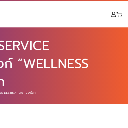
SERVICE
ังก์ “WELLNESS
ก
ESS DESTINATION” ของโลก