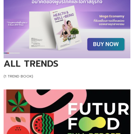
ALL TRENDS
(1 TREND BOOK)