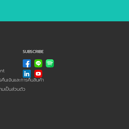
…]
SUBSCRIBE
nt
ืนเงินและการคืนสินค้า
มเป็นส่วนตัว