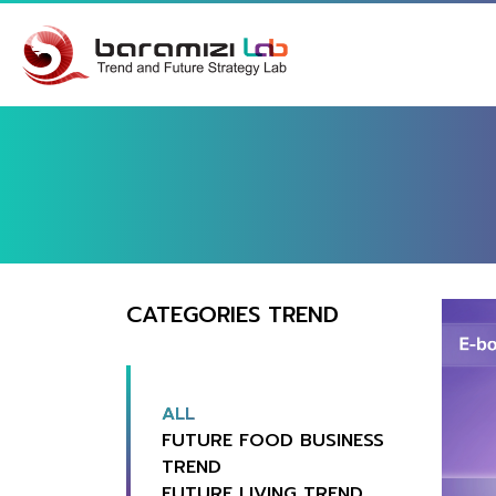
CATEGORIES TREND
ALL
FUTURE FOOD BUSINESS
TREND
FUTURE LIVING TREND