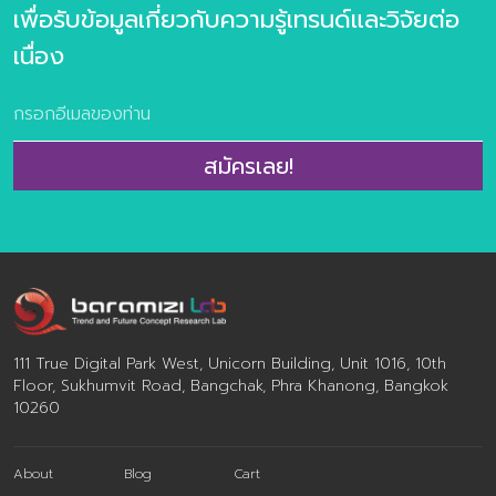
เพื่อรับข้อมูลเกี่ยวกับความรู้เทรนด์และวิจัยต่อ
เนื่อง
สมัครเลย!
111 True Digital Park West, Unicorn Building, Unit 1016, 10th
Floor, Sukhumvit Road, Bangchak, Phra Khanong, Bangkok
10260
About
Blog
Cart