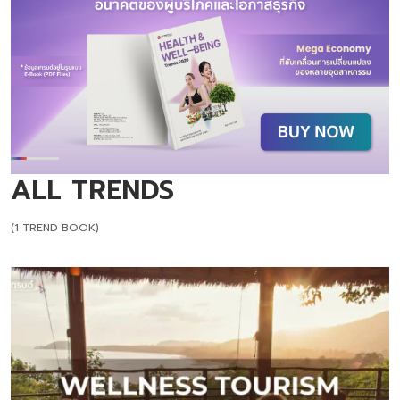
ALL TRENDS
(1 TREND BOOK)