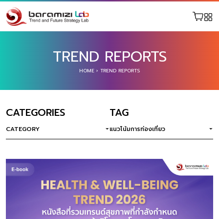
TREND REPORTS
HOME
›
TREND REPORTS
CATEGORIES
TAG
CATEGORY
แนวโน้มการท่องเที่ยว