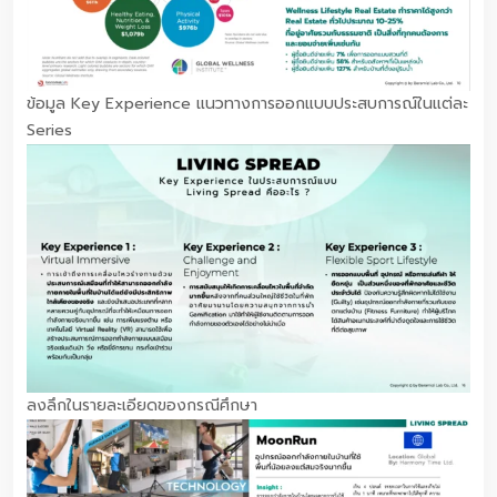
ข้อมูล Key Experience แนวทางการออกแบบประสบการณ์ในแต่ละ
Series
ลงลึกในรายละเอียดของกรณีศึกษา