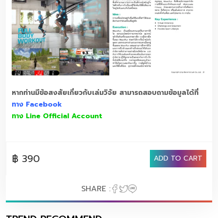
หากท่านมีข้อสงสัยเกี่ยวกับเล่มวิจัย
สามารถสอบถามข้อมูลได้ที่
ทาง Facebook
ทาง Line Official Account
฿ 390
ADD TO CART
SHARE :