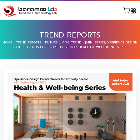
TREND REPORTS
HOME
›
TREND REPORTS
›
FUTURE LIVING TREND
›
[MINI SERIES] XPERIENCE DESIGN
FUTURE TRENDS FOR PROPERTY SECTOR: HEALTH & WELL-BEING SERIES